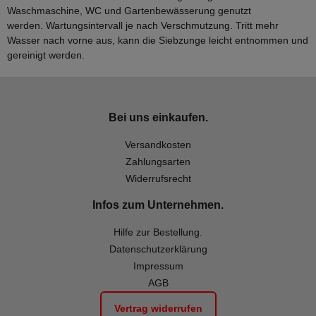
Waschmaschine, WC und Gartenbewässerung genutzt
werden. Wartungsintervall je nach Verschmutzung. Tritt mehr
Wasser nach vorne aus, kann die Siebzunge leicht entnommen und
gereinigt werden.
Bei uns einkaufen.
Versandkosten
Zahlungsarten
Widerrufsrecht
Infos zum Unternehmen.
Hilfe zur Bestellung.
Datenschutzerklärung
Impressum
AGB
Vertrag widerrufen