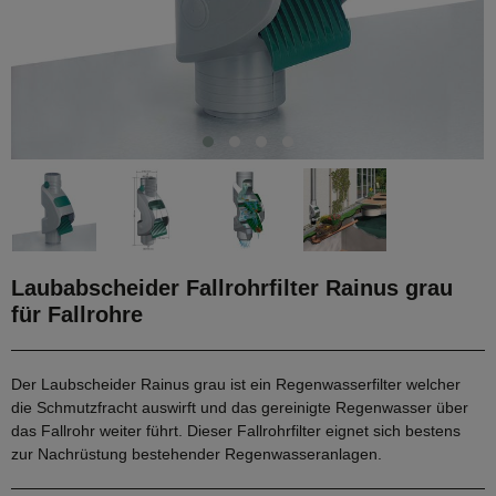
Laubabscheider Fallrohrfilter Rainus grau
für Fallrohre
Der Laubscheider Rainus grau ist ein Regenwasserfilter welcher
die Schmutzfracht auswirft und das gereinigte Regenwasser über
das Fallrohr weiter führt. Dieser Fallrohrfilter eignet sich bestens
zur Nachrüstung bestehender Regenwasseranlagen.