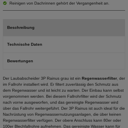
Reinigen von Dachrinnen gehört der Vergangenheit an.
Beschreibung
Technische Daten
Bewertungen
Der Laubabscheider 3P Rainus grau ist ein
Regenwasserfilter
, der
im Fallrohr installiert wird. Er filtert zuverlässig den Schmutz aus
dem Regenwasser und ist leicht zu warten. Der Einbau kann selbst
vorgenommen werden. Bei diesem Fallrohrfilter wird der Schmutz
nach vorne ausgeworfen, und das gereinigte Regenwasser wird
über das Fallrohr weitergeführt. Der 3P Rainus ist auch ideal für die
Nachrüstung von Regenwassernutzungsanlagen, die über keinen
Regenwasserfilter verfügen. Der obere Anschluss kann 80er oder
100er Blechfallrohre aufnehmen. Das gereinigte Wasser kann für