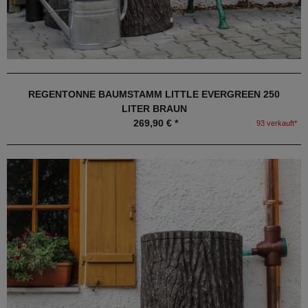
REGENTONNE BAUMSTAMM LITTLE EVERGREEN 250
LITER BRAUN
269,90 € *
93 verkauft*