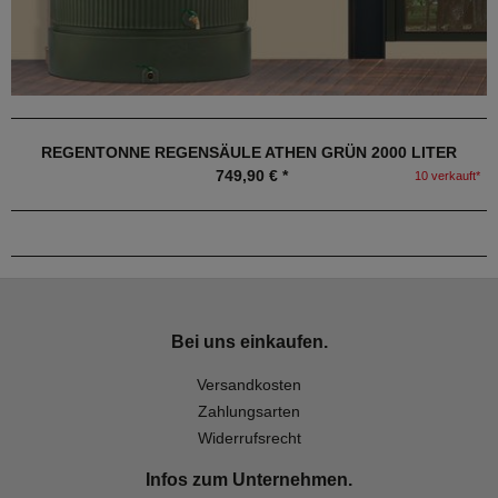
REGENTONNE REGENSÄULE ATHEN GRÜN 2000 LITER
749,90 € *
10 verkauft*
Bei uns einkaufen.
Versandkosten
Zahlungsarten
Widerrufsrecht
Infos zum Unternehmen.