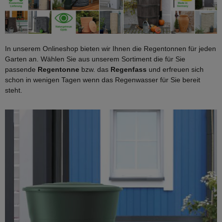
In unserem Onlineshop bieten wir Ihnen die Regentonnen für jeden
Garten an. Wählen Sie aus unserem Sortiment die für Sie
passende
Regentonne
bzw. das
Regenfass
und erfreuen sich
schon in wenigen Tagen wenn das Regenwasser für Sie bereit
steht.