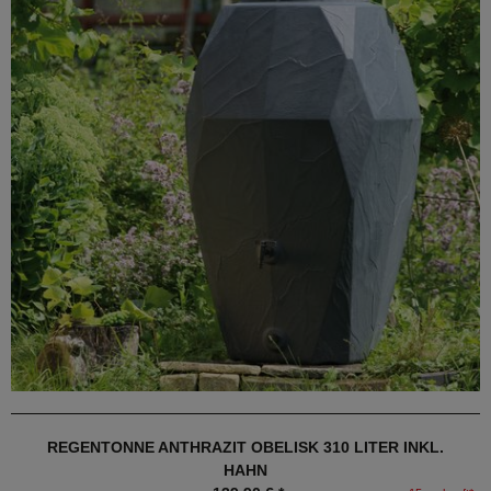
REGENTONNE ANTHRAZIT OBELISK 310 LITER INKL.
HAHN