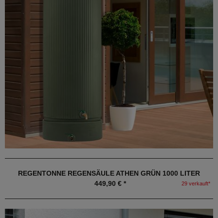
REGENTONNE REGENSÄULE ATHEN GRÜN 1000 LITER
449,90 € *
29 verkauft*