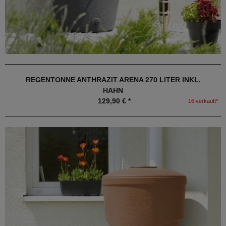
REGENTONNE ANTHRAZIT ARENA 270 LITER INKL.
HAHN
129,90 € *
16 verkauft*