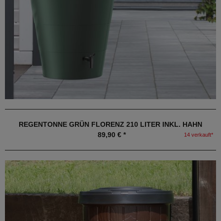
REGENTONNE GRÜN FLORENZ 210 LITER INKL. HAHN
89,90 € *
14 verkauft*