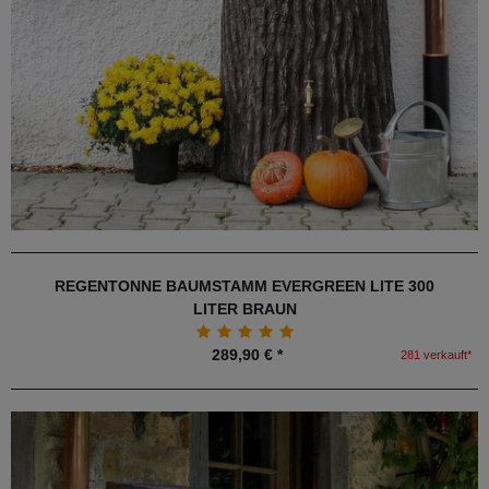
REGENTONNE BAUMSTAMM EVERGREEN LITE 300
LITER BRAUN
289,90 € *
281 verkauft*