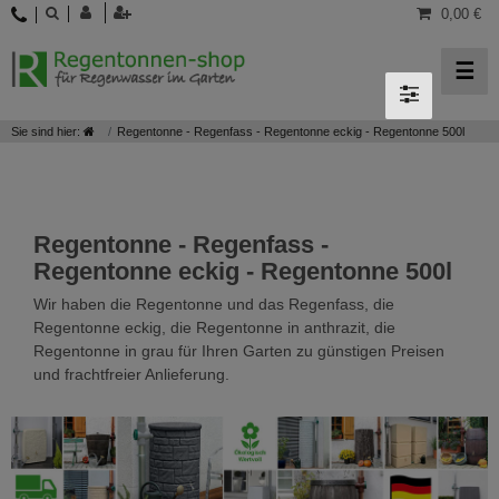
0,00 €
☰
Sie sind hier:
Regentonne - Regenfass - Regentonne eckig - Regentonne 500l
Regentonne - Regenfass -
Regentonne eckig - Regentonne 500l
Wir haben die Regentonne und das Regenfass, die
Regentonne eckig, die Regentonne in anthrazit, die
Regentonne in grau für Ihren Garten zu günstigen Preisen
und frachtfreier Anlieferung.