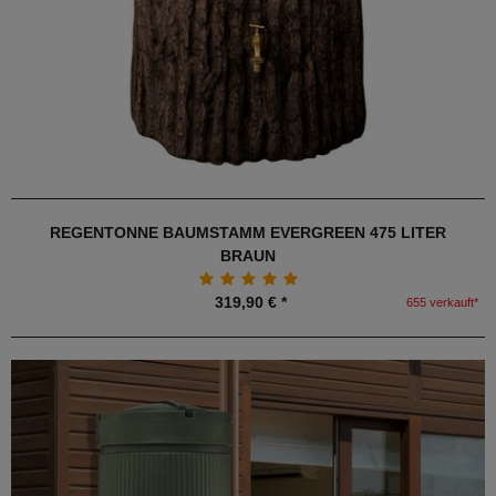
REGENTONNE BAUMSTAMM EVERGREEN 475 LITER
BRAUN
319,90 € *
655 verkauft*