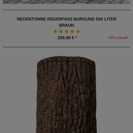
REGENTONNE REGENFASS BURGUND 500 LITER
BRAUN
299,90 € *
978 verkauft*