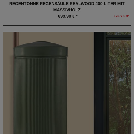
REGENTONNE REGENSÄULE REALWOOD 400 LITER MIT
MASSIVHOLZ
699,90 € *
7 verkauft*