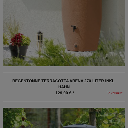
REGENTONNE TERRACOTTA ARENA 270 LITER INKL.
HAHN
129,90 € *
22 verkauft*