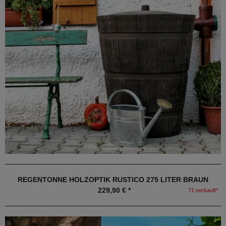
REGENTONNE HOLZOPTIK RUSTICO 275 LITER BRAUN
229,90 € *
71 verkauft*