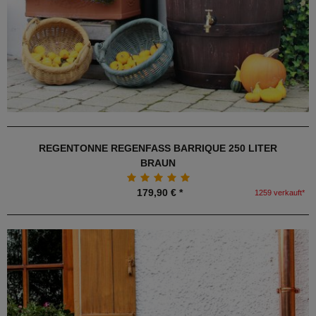
REGENTONNE REGENFASS BARRIQUE 250 LITER
BRAUN
179,90 € *
1259 verkauft*