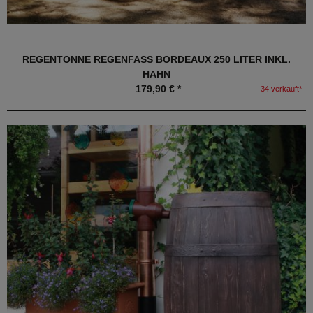
REGENTONNE REGENFASS BORDEAUX 250 LITER INKL.
HAHN
179,90 € *
34 verkauft*