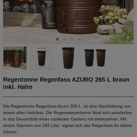
Regentonne Regenfass AZURO 265 L braun
inkl. Hahn
Die Regentonne Regenfass Azuro 265 L, ist eine Nachbildung von
einem alten Holzfass. Die Regenwassertonne lässt sich wunderbar
in das Gesamtbild eines rustikalen Gartens mit einbeziehen. Mit
einem Volumen von 265 Liter, eignet sich das Regenfass für kleine
Gärten.