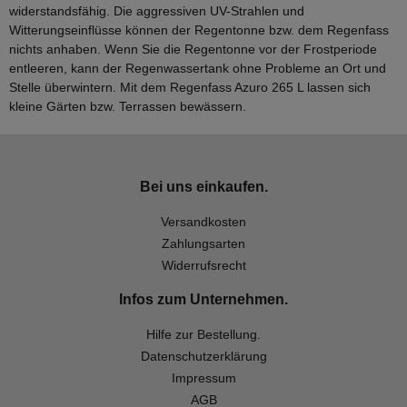
widerstandsfähig. Die aggressiven UV-Strahlen und
Witterungseinflüsse können der Regentonne bzw. dem Regenfass
nichts anhaben. Wenn Sie die Regentonne vor der Frostperiode
entleeren, kann der Regenwassertank ohne Probleme an Ort und
Stelle überwintern. Mit dem Regenfass Azuro 265 L lassen sich
kleine Gärten bzw. Terrassen bewässern.
Bei uns einkaufen.
Versandkosten
Zahlungsarten
Widerrufsrecht
Infos zum Unternehmen.
Hilfe zur Bestellung.
Datenschutzerklärung
Impressum
AGB