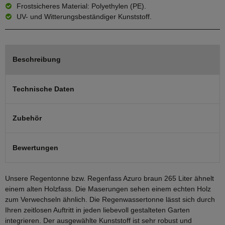
Frostsicheres Material: Polyethylen (PE).
UV- und Witterungsbeständiger Kunststoff.
Beschreibung
Technische Daten
Zubehör
Bewertungen
Unsere Regentonne bzw. Regenfass Azuro braun 265 Liter ähnelt
einem alten Holzfass. Die Maserungen sehen einem echten Holz
zum Verwechseln ähnlich. Die Regenwassertonne lässt sich durch
Ihren zeitlosen Auftritt in jeden liebevoll gestalteten Garten
integrieren. Der ausgewählte Kunststoff ist sehr robust und