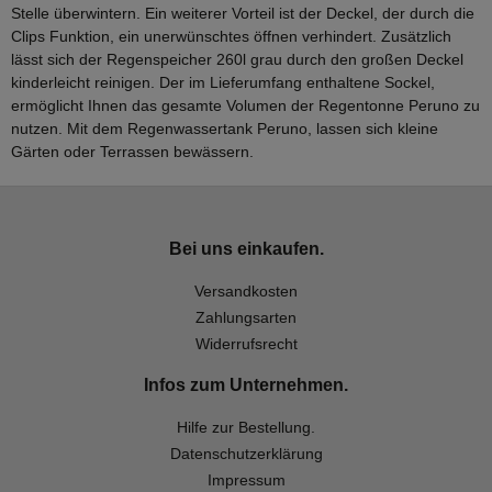
Stelle überwintern. Ein weiterer Vorteil ist der Deckel, der durch die
Clips Funktion, ein unerwünschtes öffnen verhindert. Zusätzlich
lässt sich der Regenspeicher 260l grau durch den großen Deckel
kinderleicht reinigen. Der im Lieferumfang enthaltene Sockel,
ermöglicht Ihnen das gesamte Volumen der Regentonne Peruno zu
nutzen. Mit dem Regenwassertank Peruno, lassen sich kleine
Gärten oder Terrassen bewässern.
Bei uns einkaufen.
Versandkosten
Zahlungsarten
Widerrufsrecht
Infos zum Unternehmen.
Hilfe zur Bestellung.
Datenschutzerklärung
Impressum