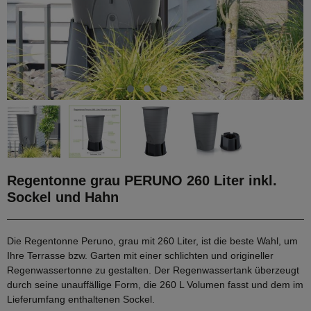
Regentonne grau PERUNO 260 Liter inkl.
Sockel und Hahn
Die Regentonne Peruno, grau mit 260 Liter, ist die beste Wahl, um
Ihre Terrasse bzw. Garten mit einer schlichten und origineller
Regenwassertonne zu gestalten. Der Regenwassertank überzeugt
durch seine unauffällige Form, die 260 L Volumen fasst und dem im
Lieferumfang enthaltenen Sockel.