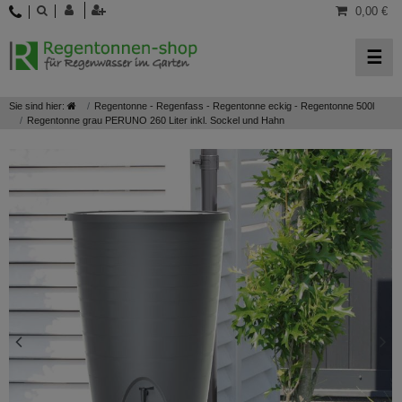
0,00 €
☰
Sie sind hier:
Regentonne - Regenfass - Regentonne eckig - Regentonne 500l
Regentonne grau PERUNO 260 Liter inkl. Sockel und Hahn