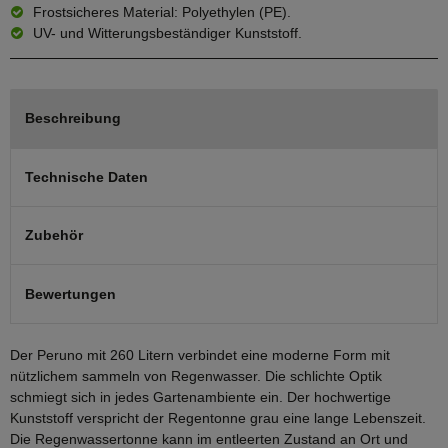
Frostsicheres Material: Polyethylen (PE).
UV- und Witterungsbeständiger Kunststoff.
Beschreibung
Technische Daten
Zubehör
Bewertungen
Der Peruno mit 260 Litern verbindet eine moderne Form mit
nützlichem sammeln von Regenwasser. Die schlichte Optik
schmiegt sich in jedes Gartenambiente ein. Der hochwertige
Kunststoff verspricht der Regentonne grau eine lange Lebenszeit.
Die Regenwassertonne kann im entleerten Zustand an Ort und