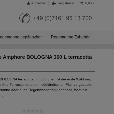
Anmelden
Registrieren
0,00 €
egentonne bepflanzbar
Regentonne Zubehör
e Amphore BOLOGNA 360 L terracotta
OLOGNA terracotta mit 360 Liter, ist die erste Wahl um,
. Ihre Terrasse mit einem südländischen Flair zu gestalten.
tonne oder auch Regenwassertank genannt, fasst ein
 L.