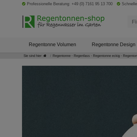
Professionelle Beratung: +49 (0) 7161 95 13 700
Schnelle
Regentonne Volumen
Regentonne Design
Sie sind hier:
Regentonne - Regenfass - Regentonne eckig - Regenton