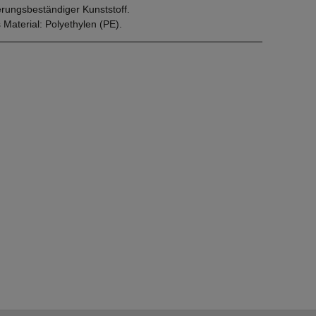
erungsbeständiger Kunststoff.
 Material: Polyethylen (PE).