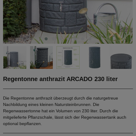
Regentonne anthrazit ARCADO 230 liter
Die Regentonne anthrazit überzeugt durch die naturgetreue
Nachbildung eines kleinen Natursteinbrunnen. Die
Regenwassertonne hat ein Volumen von 230 liter. Durch die
mitgelieferte Pflanzschale, lässt sich der Regenwassertank auch
optional bepflanzen.