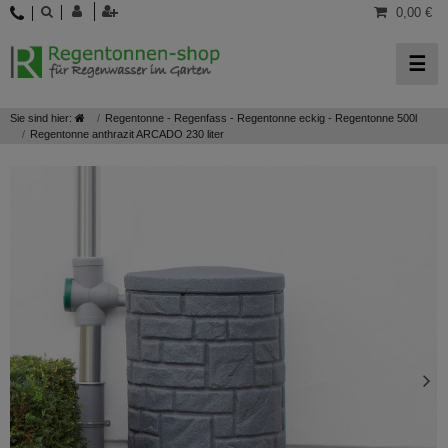
0,00 €
☰
Sie sind hier:
Regentonne - Regenfass - Regentonne eckig - Regentonne 500l
Regentonne anthrazit ARCADO 230 liter