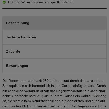
UV- und Witterungsbeständiger Kunststoff.
Beschreibung
Technische Daten
Zubehör
Bewertungen
Die Regentonne anthrazit 230 L, überzeugt durch die naturgetreue
Steinoptik, die sich harmonisch in den Garten einfügen lässt. Durch
ein spezielles Verfahren erhält der Regenwassertank die scheinbar
echte Oberflächenstruktur, die in Ihrem Garten ein wahrer Blickfang
ist, sie sieht einem Natursteinbrunnen auf den ersten und auch auf
den zweiten Blick zum verwechseln ähnlich. Die Regenwassertonne