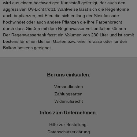
wird aus einem hochwertigen Kunststoff gefertigt, der auch den
aggressiven UV-Licht trotzt. Wahlweise lässt sich die Regentonne
auch bepflanzen, mit Efeu die sich entlang der Steinfassade
hochwindet oder auch andere Pflanzen die ihre Farbenbracht
durch dass Gießen mit dem Regenwasser voll entfalten können.
Der Regenwassertank fasst ein Volumen von 230 Liter und ist somit
bestens für einen kleinen Garten bzw. eine Terasse oder für den
Balkon bestens geeignet.
Bei uns einkaufen.
Versandkosten
Zahlungsarten
Widerrufsrecht
Infos zum Unternehmen.
Hilfe zur Bestellung.
Datenschutzerklärung