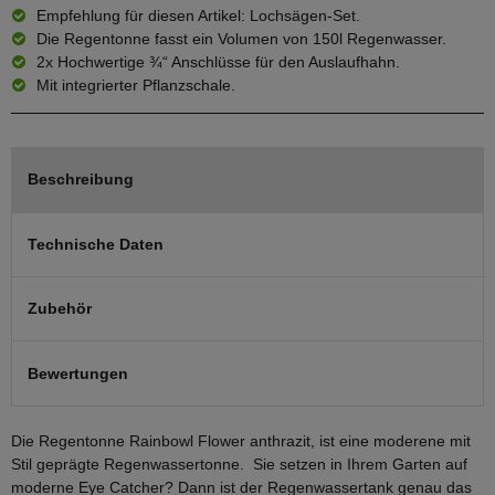
Empfehlung für diesen Artikel: Lochsägen-Set.
Die Regentonne fasst ein Volumen von 150l Regenwasser.
2x Hochwertige ¾“ Anschlüsse für den Auslaufhahn.
Mit integrierter Pflanzschale.
Beschreibung
Technische Daten
Zubehör
Bewertungen
Die Regentonne Rainbowl Flower anthrazit, ist eine moderene mit
Stil geprägte Regenwassertonne. Sie setzen in Ihrem Garten auf
moderne Eye Catcher? Dann ist der Regenwassertank genau das