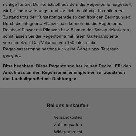
richtige für Sie. Der Kunststoff aus dem die Regentonne hergestellt
wird, ist sehr witterungs- und UV Licht beständig. Im entleerten
Zustand trotz der Kunststoff gerade so den frostigen Bedingungen.
Durch die integrierte Pflanzschale können Sie die Regentonne
Rainbowl Flower mit Pflanzen bzw. Blumen der Saison dekorieren,
somit lassen Sie die Regentonne mit Ihrem Gartenambiente
verschmelzen. Das Volumen von 150 Liter ist die
Regenwassertonne bestens für kleine Gärten bzw. Terassen
geeignet.
Bitte beachten: Diese Regentonne hat keinen Deckel. Für den
Anschluss an den Regensammler empfehlen wir zusätzlich
das
Lochsägen-Set mit Dichtungen
.
Bei uns einkaufen.
Versandkosten
Zahlungsarten
Widerrufsrecht