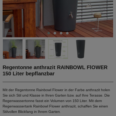
Regentonne anthrazit RAINBOWL FlOWER
150 Liter bepflanzbar
Mit der Regentonne Rainbowl Flower in der Farbe anthrazit holen
Sie sich Stil und Klasse in Ihren Garten bzw. auf Ihre Terasse. Die
Regenwassertonne fasst ein Volumen von 150 Liter. Mit dem
Regenwassertank Rainbowl Flower anthrazit, schaffen Sie einen
Stilvollen Blickfang in Ihrem Garten.