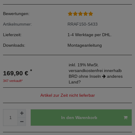
Bewertungen:
Artikelnummer:
RRAF150-S433
Lieferzeit:
1-4 Werktage per DHL.
Downloads:
Montageanleitung
inkl. 19% MwSt.
versandkostenfrei innerhalb
*
169,90 €
BRD ohne Inseln
anderes
347 verkauft*
Land?
Artikel zur Zeit nicht lieferbar
In den Warenkorb