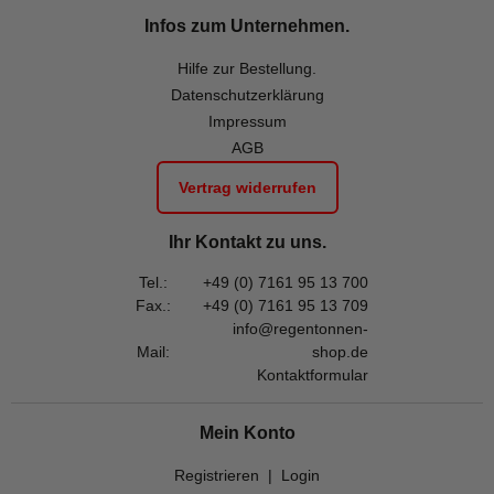
Infos zum Unternehmen.
Hilfe zur Bestellung.
Datenschutzerklärung
Impressum
AGB
Vertrag widerrufen
Ihr Kontakt zu uns.
Tel.:
+49 (0) 7161 95 13 700
Fax.:
+49 (0) 7161 95 13 709
info@regentonnen-
Mail:
shop.de
Kontaktformular
Mein Konto
Registrieren
|
Login