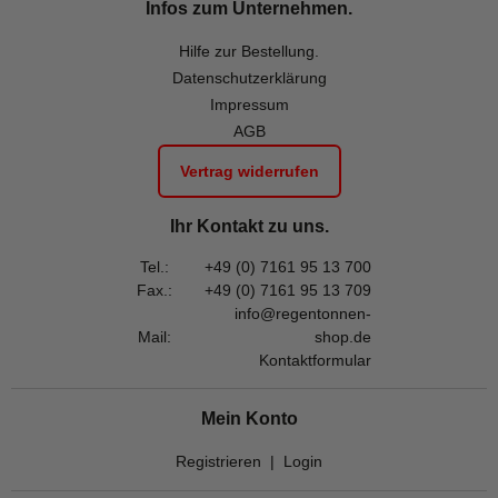
Infos zum Unternehmen.
Hilfe zur Bestellung.
Datenschutzerklärung
Impressum
AGB
Vertrag widerrufen
Ihr Kontakt zu uns.
Tel.:
+49 (0) 7161 95 13 700
Fax.:
+49 (0) 7161 95 13 709
info@regentonnen-
Mail:
shop.de
Kontaktformular
Mein Konto
Registrieren
|
Login