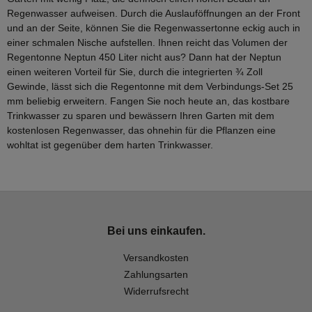
Regenwasser aufweisen. Durch die Auslauföffnungen an der Front
und an der Seite, können Sie die Regenwassertonne eckig auch in
einer schmalen Nische aufstellen. Ihnen reicht das Volumen der
Regentonne Neptun 450 Liter nicht aus? Dann hat der Neptun
einen weiteren Vorteil für Sie, durch die integrierten ¾ Zoll
Gewinde, lässt sich die Regentonne mit dem Verbindungs-Set 25
mm beliebig erweitern. Fangen Sie noch heute an, das kostbare
Trinkwasser zu sparen und bewässern Ihren Garten mit dem
kostenlosen Regenwasser, das ohnehin für die Pflanzen eine
wohltat ist gegenüber dem harten Trinkwasser.
Bei uns einkaufen.
Versandkosten
Zahlungsarten
Widerrufsrecht