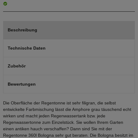
Beschreibung
Technische Daten
Zubehör
Bewertungen
Die Oberfläche der Regentonne ist sehr filigran, die selbst
entwickelte Farbmischung lässt die Amphore grau täuschend echt
wirken und macht jeden Regenwassertank bzw. jede
Regenwassertonne zum Einzelstück. Sie wollen Ihrem Garten
einen antiken hauch verschaffen? Dann sind Sie mit der
Regentonne 360l Bologna sehr gut beraten. Die Bologna besitzt im