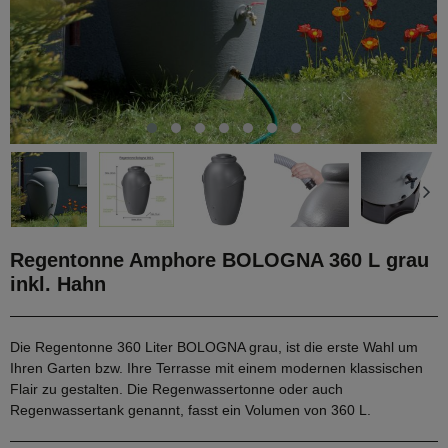
Regentonne Amphore BOLOGNA 360 L grau
inkl. Hahn
Die Regentonne 360 Liter BOLOGNA grau, ist die erste Wahl um
Ihren Garten bzw. Ihre Terrasse mit einem modernen klassischen
Flair zu gestalten. Die Regenwassertonne oder auch
Regenwassertank genannt, fasst ein Volumen von 360 L.