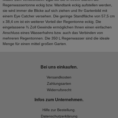
Regenwassertonne eckig bzw. Wandtank eckig aufstellen werden,
sie wird immer die Blicke auf sich ziehen und Ihr Gartenbild mit
einem Eye Catcher versehen. Die geringe Standfläche von 57,5 cm
x 38,4 cm ist ein weiterer Vorteil der Regentonne eckig. Die
eingelassene ¾ Zoll Gewinde ermöglichen Ihnen einen einfachen
Anschluss eines Wasserhahns bzw. auch das Verbinden von
mehreren Regentonnen. Die 350 L Regenwasser sind die ideale
Menge für einen mittel großen Garten.
Bei uns einkaufen.
Versandkosten
Zahlungsarten
Widerrufsrecht
Infos zum Unternehmen.
Hilfe zur Bestellung.
Datenschutzerklärung