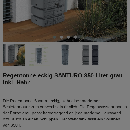
Regentonne eckig SANTURO 350 Liter grau
inkl. Hahn
Die Regentonne Santuro eckig, sieht einer modernen
Schiefermauer zum verwechseln ähnlich. Die Regenwassertonne in
der Farbe grau passt hervorragend an jede moderne Hauswand
bzw. auch an einen Schuppen. Der Wandtank fasst ein Volumen
von 350 l.