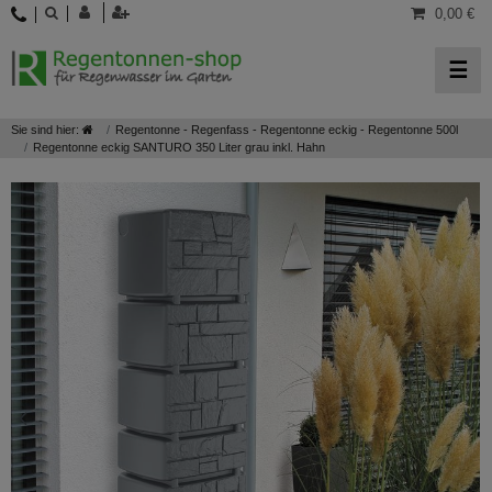
0,00 €
☰
Sie sind hier:
Regentonne - Regenfass - Regentonne eckig - Regentonne 500l
Regentonne eckig SANTURO 350 Liter grau inkl. Hahn