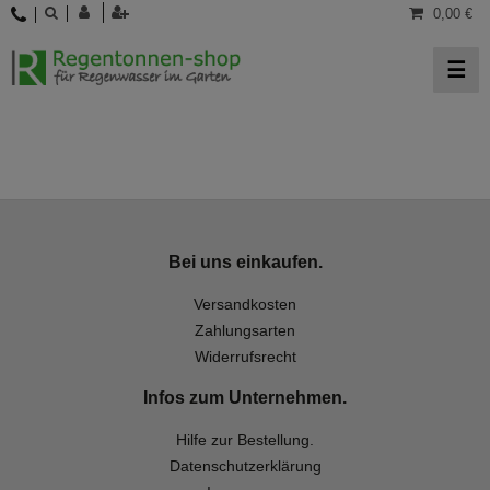
0,00 €
☰
Bei uns einkaufen.
Versandkosten
Zahlungsarten
Widerrufsrecht
Infos zum Unternehmen.
Hilfe zur Bestellung.
Datenschutzerklärung